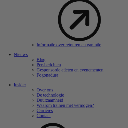
Informatie over retouren en garantie
Nieuws
Blog
Persberichten
Gesponsorde atleten en evenementen
Fogonadura
Insider
Over ons
De technologie
Duurzaamheid
Waarom trainen met vermogen?
Carrières
Contact