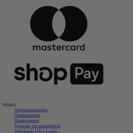
Winkel
Vermogensmeters
Hartslagmeter
Dealerzoeker
Verzend- en retourbeleid
Wholesale USA Login