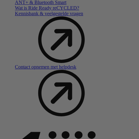
ANT+ & Bluetooth Smart
Wat is Ride Ready reCYCLED?
Kennisbank & veelgestelde vragen
Contact opnemen met helpdesk