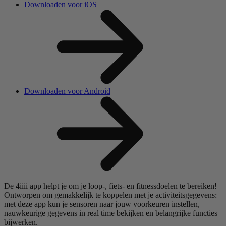
Downloaden voor iOS
Downloaden voor Android
De 4iiii app helpt je om je loop-, fiets- en fitnessdoelen te bereiken!
Ontworpen om gemakkelijk te koppelen met je activiteitsgegevens:
met deze app kun je sensoren naar jouw voorkeuren instellen,
nauwkeurige gegevens in real time bekijken en belangrijke functies
bijwerken.