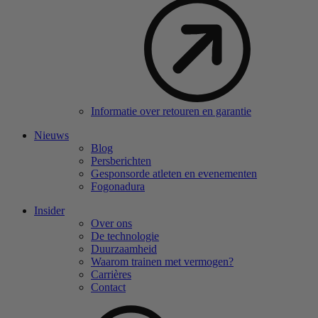
Informatie over retouren en garantie
Nieuws
Blog
Persberichten
Gesponsorde atleten en evenementen
Fogonadura
Insider
Over ons
De technologie
Duurzaamheid
Waarom trainen met vermogen?
Carrières
Contact