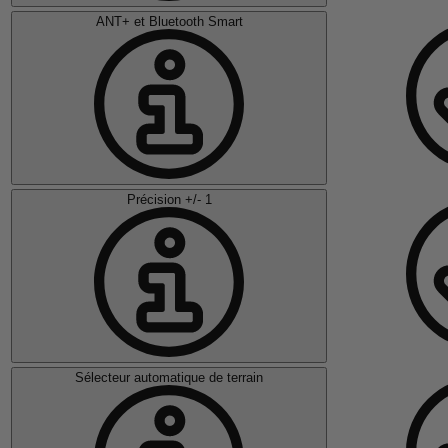
ANT+ et Bluetooth Smart
Précision +/- 1
Sélecteur automatique de terrain