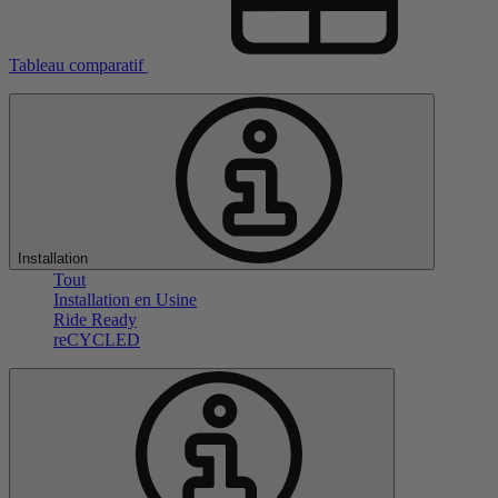
Tableau comparatif
Installation
Tout
Installation en Usine
Ride Ready
reCYCLED