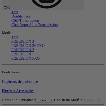
Côté
Tout
Double Face
Côté Transmission
Côté Opposé à la Transmission
Modèle
Tout
PRECISION 3+
PRECISION 3+ PRO
PRECISION 3
PRECISION
PRECISION PRO
Plus de Produits:
Capteurs de puissance
Pièces et Accessoires
Choisir un Fabriquant
Choisir un Modèle