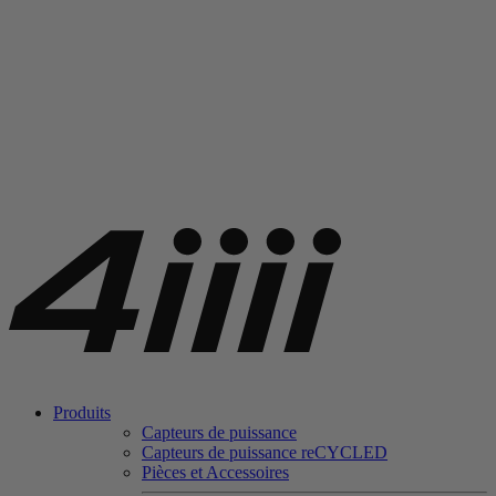
Produits
Capteurs de puissance
Capteurs de puissance
re
CYCLED
Pièces et Accessoires