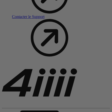
Contacter le Support