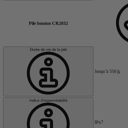
Pile bouton CR2032
Durée de vie de la pile
Jusqu’à 550
h
Indice d’imperméabilité
IPx7