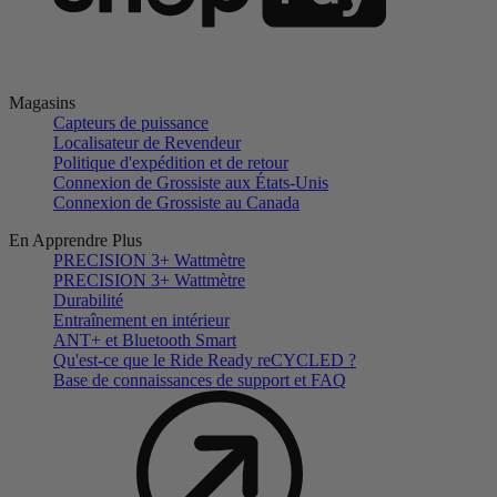
Magasins
Capteurs de puissance
Localisateur de Revendeur
Politique d'expédition et de retour
Connexion de Grossiste aux États-Unis
Connexion de Grossiste au Canada
En Apprendre Plus
PRECISION 3+ Wattmètre
PRECISION 3+ Wattmètre
Durabilité
Entraînement en intérieur
ANT+ et Bluetooth Smart
Qu'est-ce que le Ride Ready reCYCLED ?
Base de connaissances de support et FAQ