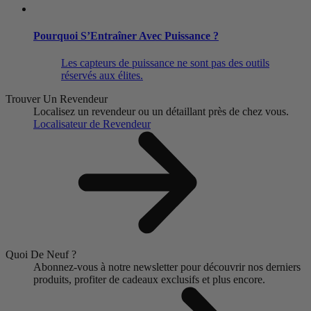
Pourquoi S’Entraîner Avec Puissance ?
Les capteurs de puissance ne sont pas des outils
réservés aux élites.
Trouver Un Revendeur
Localisez un revendeur ou un détaillant près de chez vous.
Localisateur de Revendeur
Quoi De Neuf ?
Abonnez-vous à notre newsletter pour découvrir nos derniers
produits, profiter de cadeaux exclusifs et plus encore.