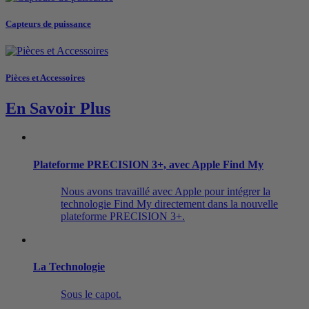
Capteurs de puissance
Pièces et Accessoires
En Savoir Plus
Plateforme PRECISION 3+, avec Apple Find My
Nous avons travaillé avec Apple pour intégrer la
technologie Find My directement dans la nouvelle
plateforme PRECISION 3+.
La Technologie
Sous le capot.