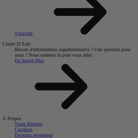
S'inscrire
Centre D'Aide
Besoin d'informations supplémentaires ?
Une question pour
nous ?
Nous sommes là pour vous aider.
En Savoir Plus
À Propos
Notre Histoire
Carrières
Devenez revendeur