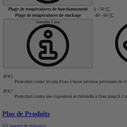
Plage de températures de fonctionnement
0 - 50
ºC
Plage de températures de stockage
-40 - 60
ºC
Garantie 3 ans
IPX5
Protection contre les jets d'eau à basse pression provenant de n
IPX7
Protection contre une exposition accidentelle à l'eau jusqu'à 1
Plus de Produits