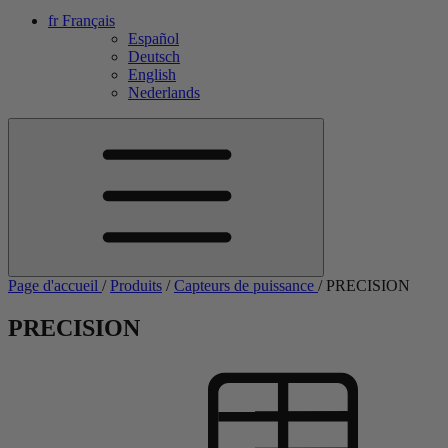
fr
Français
Español
Deutsch
English
Nederlands
Page d'accueil
/
Produits
/
Capteurs de puissance
/
PRECISION
PRECISION