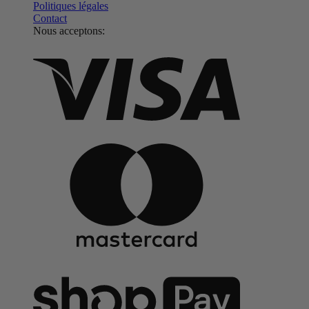
Politiques légales
Contact
Nous acceptons: