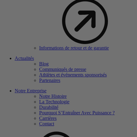
Informations de retour et de garantie
Actualités
Blog
Communiqués de presse
Athlètes et événements sponsorisés
Partenaires
Notre Entreprise
Notre Histoire
La Technologie
Durabilité
Pourquoi S’Entraîner Avec Puissance ?
Carrières
Contact