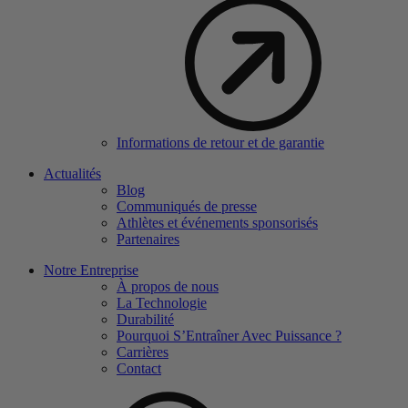
Informations de retour et de garantie
Actualités
Blog
Communiqués de presse
Athlètes et événements sponsorisés
Partenaires
Notre Entreprise
À propos de nous
La Technologie
Durabilité
Pourquoi S’Entraîner Avec Puissance ?
Carrières
Contact