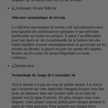
Sélecteur automatique de terrain
Le sélecteur automatique de terrain a été spécialement conçu
pour garantir des performances optimales et une précision
indéfectible sur toutes les surfaces. Il utilise l’accéléromètre
pour une durée de vie exceptionnelle de la batterie lors des
trajets réguliers et passe automatiquement au gyroscope sur les
terrains accidentés, le gravel ou pour les sprints très rapides.
Roulez sur les routes les moins fréquentées en toute
confiance.
Technologie de Jauge de Contrainte 3d
Tout le monde n’a pas un coup de pédale parfait. Les forces
qui s’exercent sur votre manivelle changent lorsque vous êtes
assis, en danseuse dans une montée raide ou en train de
sprinter vers la ligne d’arrivée. De plus, lorsque vous vous
fatiguez, votre propre coup de pédale peut changer pendant la
durée de votre parcours. Pour garantir que chaque force