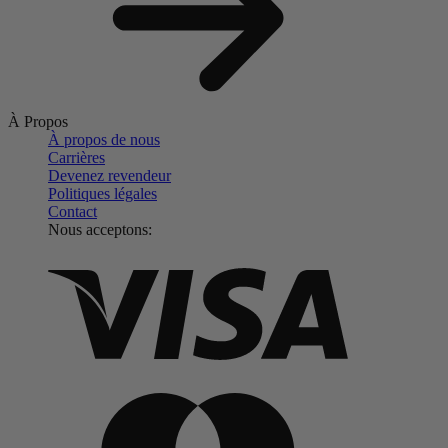
À Propos
À propos de nous
Carrières
Devenez revendeur
Politiques légales
Contact
Nous acceptons: