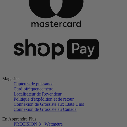
Magasins
Capteurs de puissance
Cardiofréquencemètre
Localisateur de Revendeur
Politique d'expédition et de retour
Connexion de Grossiste aux États-Unis
Connexion de Grossiste au Canada
En Apprendre Plus
PRECISION 3+ Wattmètre