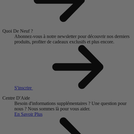
Quoi De Neuf ?
Abonnez-vous à notre newsletter pour découvrir nos derniers
produits, profiter de cadeaux exclusifs et plus encore.
S'inscrire
Centre D'Aide
Besoin d'informations supplémentaires ?
Une question pour
nous ?
Nous sommes là pour vous aider.
En Savoir Plus