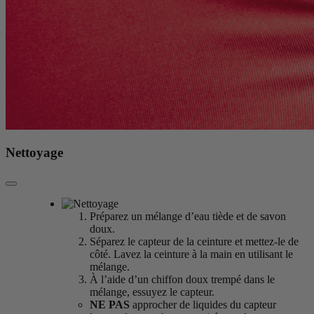
Nettoyage
Préparez un mélange d’eau tiède et de savon
doux.
Séparez le capteur de la ceinture et mettez-le de
côté. Lavez la ceinture à la main en utilisant le
mélange.
À l’aide d’un chiffon doux trempé dans le
mélange, essuyez le capteur.
NE PAS
approcher de liquides du capteur