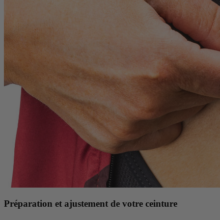
Préparation et ajustement de votre ceinture