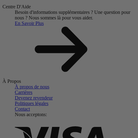
Centre D'Aide
Besoin d'informations supplémentaires ?
Une question pour
nous ?
Nous sommes là pour vous aider.
En Savoir Plus
À Propos
À propos de nous
Carrières
Devenez revendeur
Politiques légales
Contact
Nous acceptons: