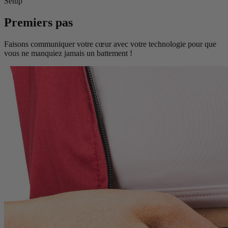
Setup
Premiers pas
Faisons communiquer votre cœur avec votre technologie pour que
vous ne manquiez jamais un battement !