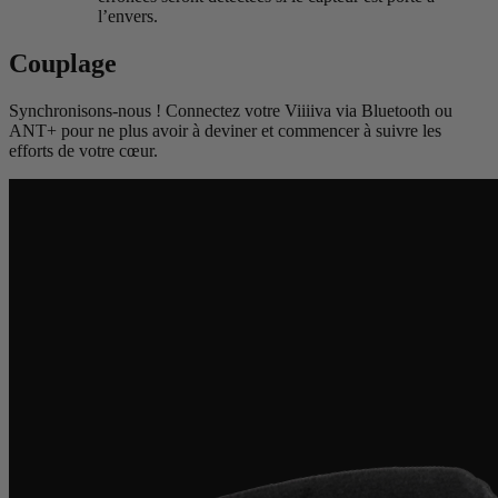
l’envers.
Couplage
Synchronisons-nous ! Connectez votre Viiiiva via Bluetooth ou
ANT+ pour ne plus avoir à deviner et commencer à suivre les
efforts de votre cœur.