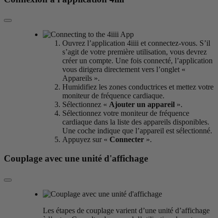
Ouvrez l’application 4iiii et connectez-vous. S’il
s’agit de votre première utilisation, vous devrez
créer un compte. Une fois connecté, l’application
vous dirigera directement vers l’onglet «
Appareils ».
Humidifiez les zones conductrices et mettez votre
moniteur de fréquence cardiaque.
Sélectionnez «
Ajouter un appareil
».
Sélectionnez votre moniteur de fréquence
cardiaque dans la liste des appareils disponibles.
Une coche indique que l’appareil est sélectionné.
Appuyez sur «
Connecter
».
Couplage avec une unité d'affichage
Les étapes de couplage varient d’une unité d’affichage