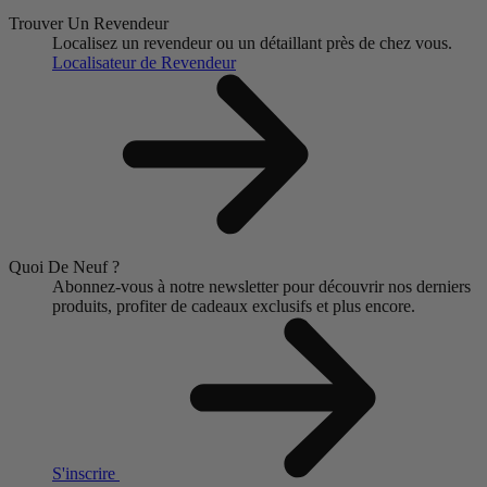
Trouver Un Revendeur
Localisez un revendeur ou un détaillant près de chez vous.
Localisateur de Revendeur
Quoi De Neuf ?
Abonnez-vous à notre newsletter pour découvrir nos derniers
produits, profiter de cadeaux exclusifs et plus encore.
S'inscrire