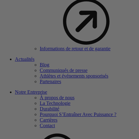
Informations de retour et de garantie
Actualités
Blog
Communiqués de presse
Athlètes et événements sponsorisés
Partenaires
Notre Entreprise
À propos de nous
La Technologie
Durabilité
Pourquoi S’Entraîner Avec Puissance ?
Carrières
Contact