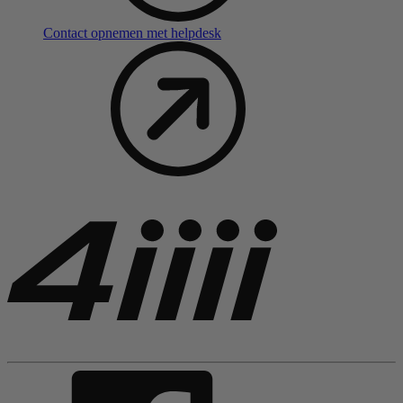
Contact opnemen met helpdesk