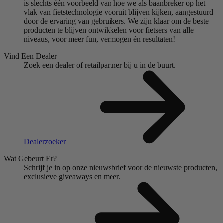
is slechts één voorbeeld van hoe we als baanbreker op het
vlak van fietstechnologie vooruit blijven kijken, aangestuurd
door de ervaring van gebruikers. We zijn klaar om de beste
producten te blijven ontwikkelen voor fietsers van alle
niveaus, voor meer fun, vermogen én resultaten!
Vind Een Dealer
Zoek een dealer of retailpartner bij u in de buurt.
Dealerzoeker
Wat Gebeurt Er?
Schrijf je in op onze nieuwsbrief voor de nieuwste producten,
exclusieve giveaways en meer.