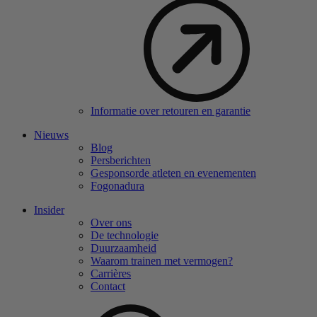
Informatie over retouren en garantie
Nieuws
Blog
Persberichten
Gesponsorde atleten en evenementen
Fogonadura
Insider
Over ons
De technologie
Duurzaamheid
Waarom trainen met vermogen?
Carrières
Contact