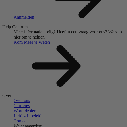
Aanmelden
Help Centrum
Meer informatie nodig?
Heeft u een vraag voor ons?
We zijn
hier om te helpen.
Kom Meer te Weten
Over
Over ons
Carrières
Word dealer
Juridisch beleid
Contact
We aanvaarden: