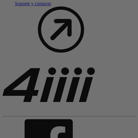
Soporte y contacto