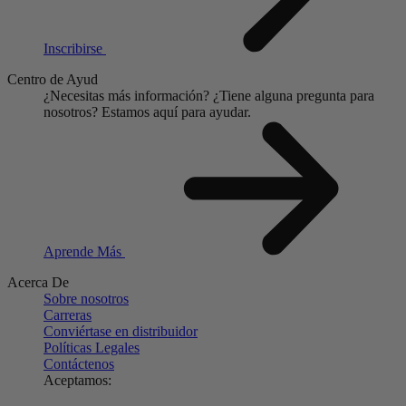
Inscribirse
Centro de Ayud
¿Necesitas más información?
¿Tiene alguna pregunta para
nosotros?
Estamos aquí para ayudar.
Aprende Más
Acerca De
Sobre nosotros
Carreras
Conviértase en distribuidor
Políticas Legales
Contáctenos
Aceptamos: