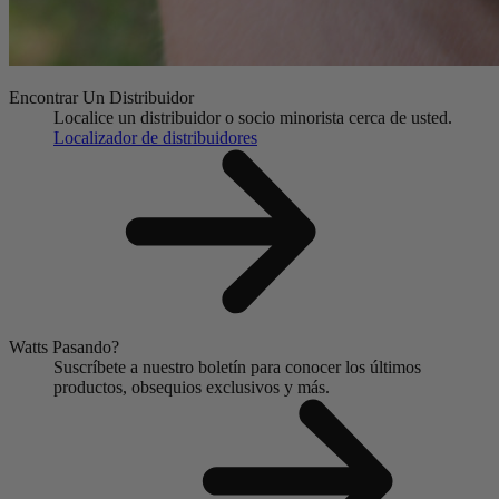
Encontrar Un Distribuidor
Localice un distribuidor o socio minorista cerca de usted.
Localizador de distribuidores
Watts Pasando?
Suscríbete a nuestro boletín para conocer los últimos
productos, obsequios exclusivos y más.