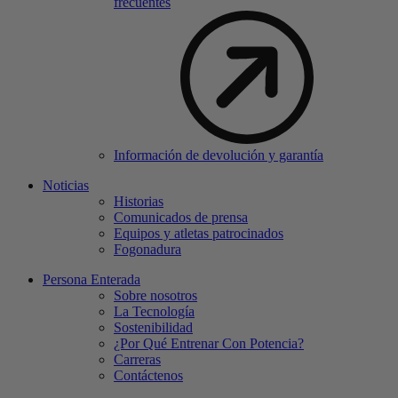
frecuentes
Información de devolución y garantía
Noticias
Historias
Comunicados de prensa
Equipos y atletas patrocinados
Fogonadura
Persona Enterada
Sobre nosotros
La Tecnología
Sostenibilidad
¿Por Qué Entrenar Con Potencia?
Carreras
Contáctenos