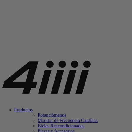
Productos
Potenciómetros
Monitor de Frecuencia Cardíaca
Bielas Reacondicionadas
Piezas y Accesorios