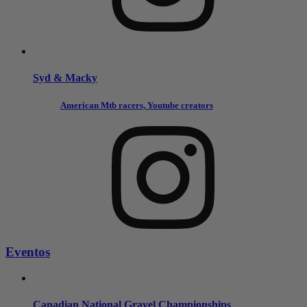
Syd & Macky
American Mtb racers, Youtube creators
Eventos
Canadian National Gravel Championships