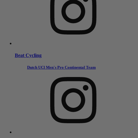
Beat Cycling
Dutch UCl Men's Pro Continental Team