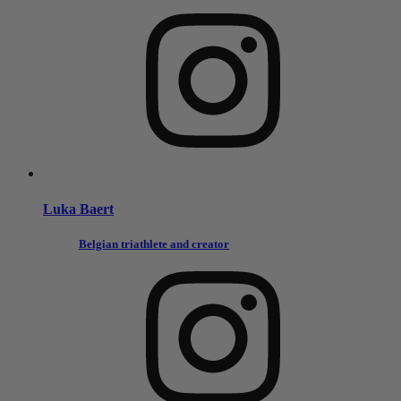
Luka Baert
Belgian triathlete and creator