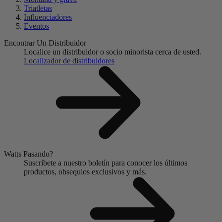
Triatletas
Influenciadores
Eventos
Encontrar Un Distribuidor
Localice un distribuidor o socio minorista cerca de usted.
Localizador de distribuidores
Watts Pasando?
Suscríbete a nuestro boletín para conocer los últimos
productos, obsequios exclusivos y más.