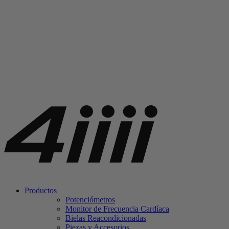
Productos
Potenciómetros
Monitor de Frecuencia Cardíaca
Bielas Reacondicionadas
Piezas y Accesorios