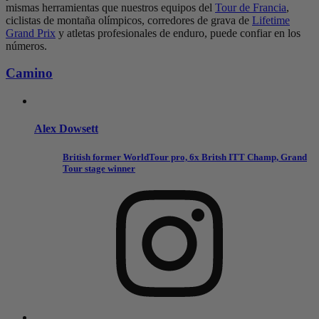
mismas herramientas que nuestros equipos del
Tour de Francia
,
ciclistas de montaña olímpicos, corredores de grava de
Lifetime
Grand Prix
y atletas profesionales de enduro, puede confiar en los
números.
Camino
Alex Dowsett
British former WorldTour pro, 6x Britsh ITT Champ, Grand
Tour stage winner