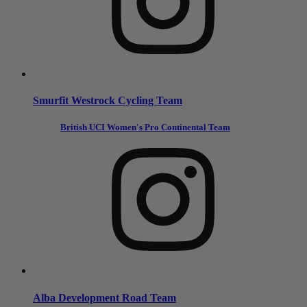
Smurfit Westrock Cycling Team
British UCI Women's Pro Continental Team
Alba Development Road Team