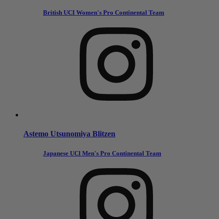
British UCI Women's Pro Continental Team
Astemo Utsunomiya Blitzen
Japanese UCl Men's Pro Continental Team