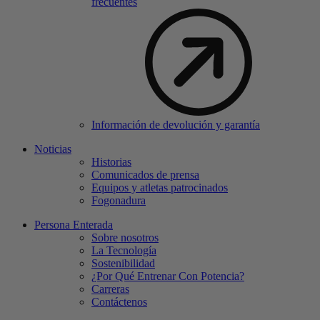
frecuentes
Información de devolución y garantía
Noticias
Historias
Comunicados de prensa
Equipos y atletas patrocinados
Fogonadura
Persona Enterada
Sobre nosotros
La Tecnología
Sostenibilidad
¿Por Qué Entrenar Con Potencia?
Carreras
Contáctenos