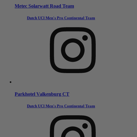
Metec Solarwatt Road Team
Dutch UCl Men's Pro Continental Team
Parkhotel Valkenburg CT
Dutch UCl Men's Pro Continental Team