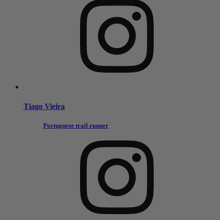
Tiago Vieira
Portuguese trail runner