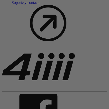
Soporte y contacto