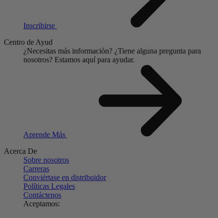
Inscribirse
Centro de Ayud
¿Necesitas más información?
¿Tiene alguna pregunta para
nosotros?
Estamos aquí para ayudar.
Aprende Más
Acerca De
Sobre nosotros
Carreras
Conviértase en distribuidor
Políticas Legales
Contáctenos
Aceptamos: